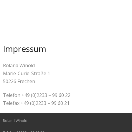
Impressum
Roland Winold
Marie-Curie-Straße 1
50226 Frechen
Telefon +49 (0)2233 – 99 60 22
Telefax +49 (0)2233 – 99 60 21
Roland Winold